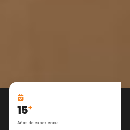
15
+
Años de experiencia