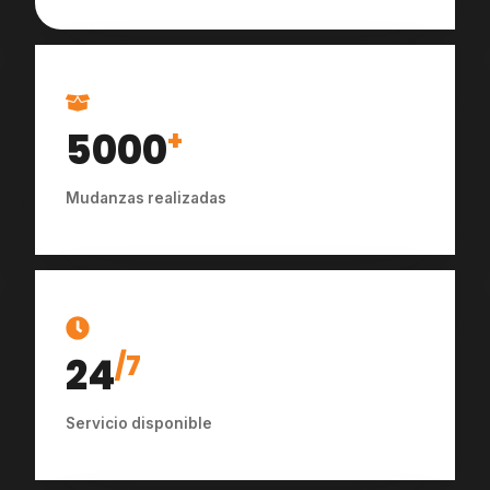
5000
+
Mudanzas realizadas
24
/7
Servicio disponible