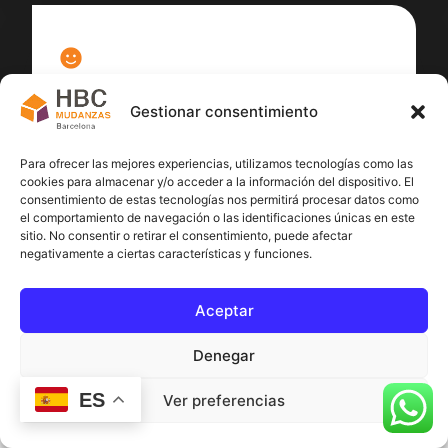
100
%
Gestionar consentimiento
Satisfacción cliente
Para ofrecer las mejores experiencias, utilizamos tecnologías como las
cookies para almacenar y/o acceder a la información del dispositivo. El
consentimiento de estas tecnologías nos permitirá procesar datos como
el comportamiento de navegación o las identificaciones únicas en este
sitio. No consentir o retirar el consentimiento, puede afectar
negativamente a ciertas características y funciones.
Aceptar
Denegar
ES
Ver preferencias