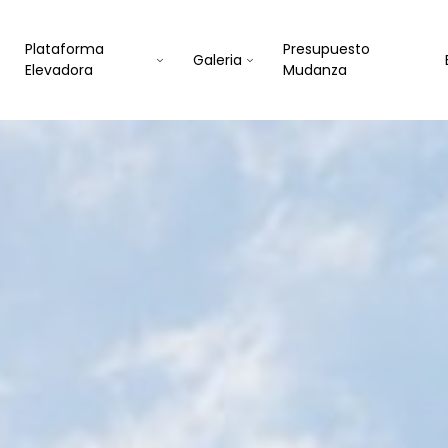
Plataforma
Presupuesto
Galeria
Elevadora
Mudanza