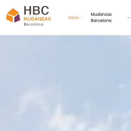
Mudanzas
Inicio
Barcelona