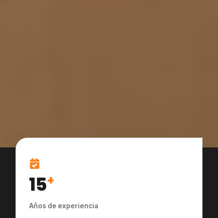
15
+
Años de experiencia