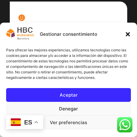
100
%
Gestionar consentimiento
Satisfacción cliente
Para ofrecer las mejores experiencias, utilizamos tecnologías como las
cookies para almacenar y/o acceder a la información del dispositivo. El
consentimiento de estas tecnologías nos permitirá procesar datos como
el comportamiento de navegación o las identificaciones únicas en este
sitio. No consentir o retirar el consentimiento, puede afectar
negativamente a ciertas características y funciones.
Aceptar
Denegar
ES
Ver preferencias