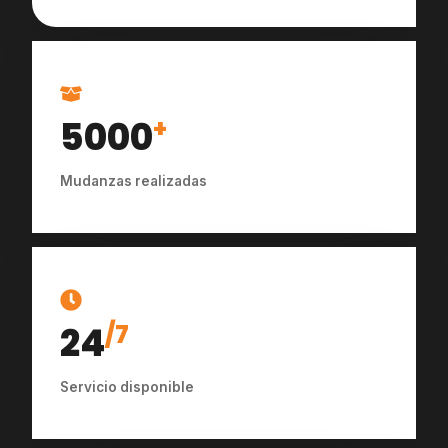
5000
+
Mudanzas realizadas
24
/7
Servicio disponible