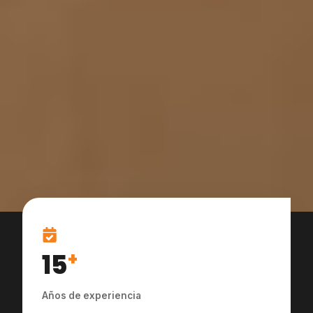
15
+
Años de experiencia