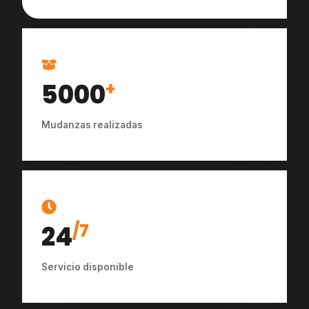
5000
+
Mudanzas realizadas
24
/7
Servicio disponible