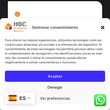
100
%
Gestionar consentimiento
Satisfacción cliente
Para ofrecer las mejores experiencias, utilizamos tecnologías como las
cookies para almacenar y/o acceder a la información del dispositivo. El
consentimiento de estas tecnologías nos permitirá procesar datos como
el comportamiento de navegación o las identificaciones únicas en este
sitio. No consentir o retirar el consentimiento, puede afectar
negativamente a ciertas características y funciones.
Aceptar
Denegar
ES
Ver preferencias