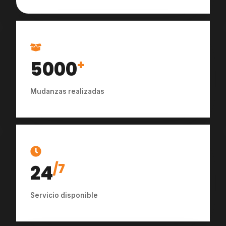
5000
+
Mudanzas realizadas
24
/7
Servicio disponible