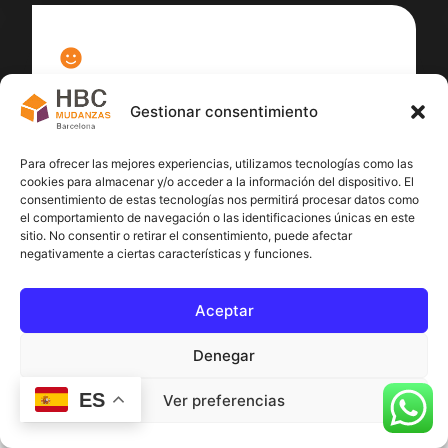
100
%
Gestionar consentimiento
Satisfacción cliente
Para ofrecer las mejores experiencias, utilizamos tecnologías como las
cookies para almacenar y/o acceder a la información del dispositivo. El
consentimiento de estas tecnologías nos permitirá procesar datos como
el comportamiento de navegación o las identificaciones únicas en este
sitio. No consentir o retirar el consentimiento, puede afectar
negativamente a ciertas características y funciones.
Aceptar
Denegar
ES
Ver preferencias