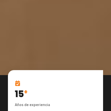
15
+
Años de experiencia