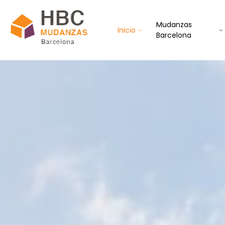
Mudanzas
Inicio
Barcelona