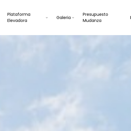
Plataforma
Presupuesto
Galeria
Elevadora
Mudanza