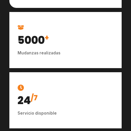
5000
+
Mudanzas realizadas
24
/7
Servicio disponible