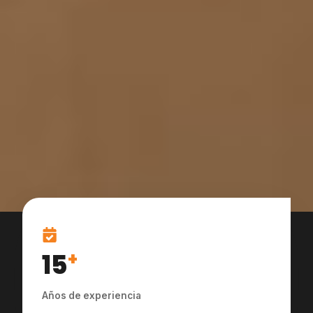
15
+
Años de experiencia