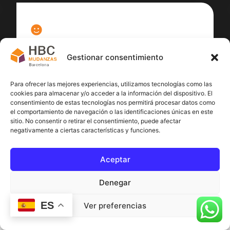
100
%
Gestionar consentimiento
Satisfacción cliente
Para ofrecer las mejores experiencias, utilizamos tecnologías como las
cookies para almacenar y/o acceder a la información del dispositivo. El
consentimiento de estas tecnologías nos permitirá procesar datos como
el comportamiento de navegación o las identificaciones únicas en este
sitio. No consentir o retirar el consentimiento, puede afectar
negativamente a ciertas características y funciones.
Aceptar
Denegar
ES
Ver preferencias