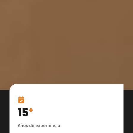
15
+
Años de experiencia