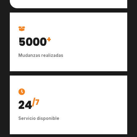
5000
+
Mudanzas realizadas
24
/7
Servicio disponible