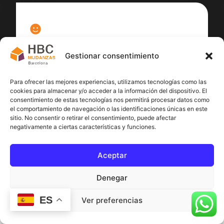
100
%
Gestionar consentimiento
Satisfacción cliente
Para ofrecer las mejores experiencias, utilizamos tecnologías como las
cookies para almacenar y/o acceder a la información del dispositivo. El
consentimiento de estas tecnologías nos permitirá procesar datos como
el comportamiento de navegación o las identificaciones únicas en este
sitio. No consentir o retirar el consentimiento, puede afectar
negativamente a ciertas características y funciones.
Aceptar
Denegar
ES
Ver preferencias