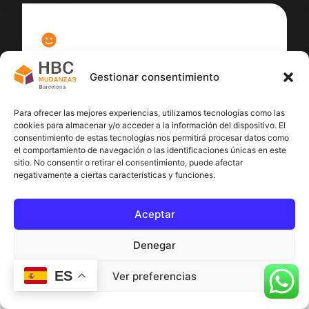
100
%
Gestionar consentimiento
Satisfacción cliente
Para ofrecer las mejores experiencias, utilizamos tecnologías como las
cookies para almacenar y/o acceder a la información del dispositivo. El
consentimiento de estas tecnologías nos permitirá procesar datos como
el comportamiento de navegación o las identificaciones únicas en este
sitio. No consentir o retirar el consentimiento, puede afectar
negativamente a ciertas características y funciones.
Aceptar
Denegar
ES
Ver preferencias