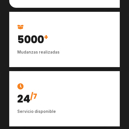
5000
+
Mudanzas realizadas
24
/7
Servicio disponible