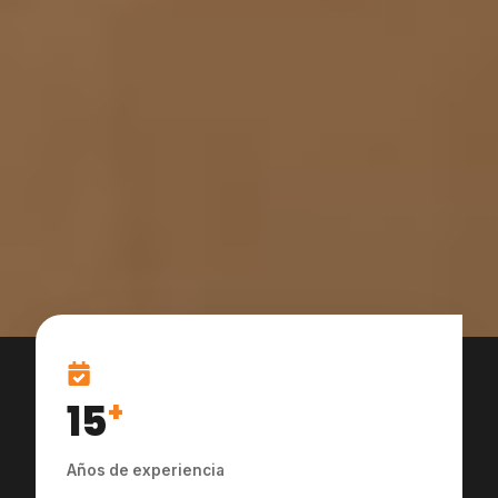
15
+
Años de experiencia