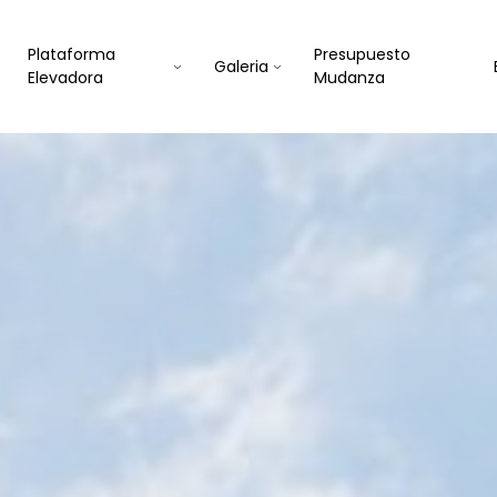
Plataforma
Presupuesto
Galeria
Elevadora
Mudanza