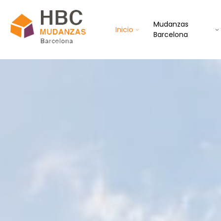
Mudanzas
Inicio
Barcelona