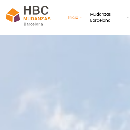
Mudanzas
Inicio
Barcelona