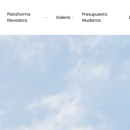
Plataforma
Presupuesto
Galeria
Elevadora
Mudanza