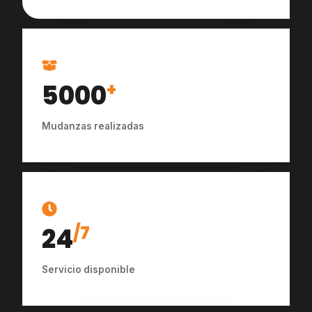
5000
+
Mudanzas realizadas
24
/7
Servicio disponible