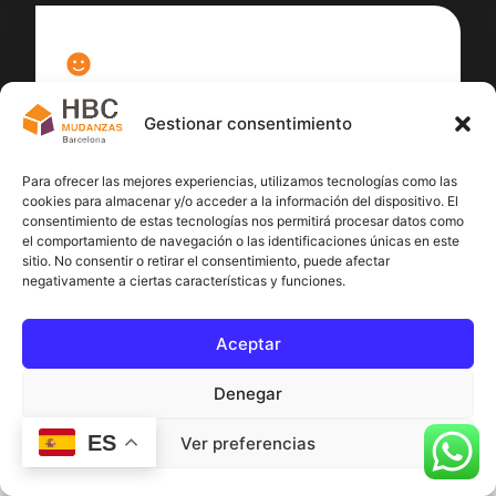
100
%
Gestionar consentimiento
Satisfacción cliente
Para ofrecer las mejores experiencias, utilizamos tecnologías como las
cookies para almacenar y/o acceder a la información del dispositivo. El
consentimiento de estas tecnologías nos permitirá procesar datos como
el comportamiento de navegación o las identificaciones únicas en este
sitio. No consentir o retirar el consentimiento, puede afectar
negativamente a ciertas características y funciones.
Aceptar
Denegar
ES
Ver preferencias