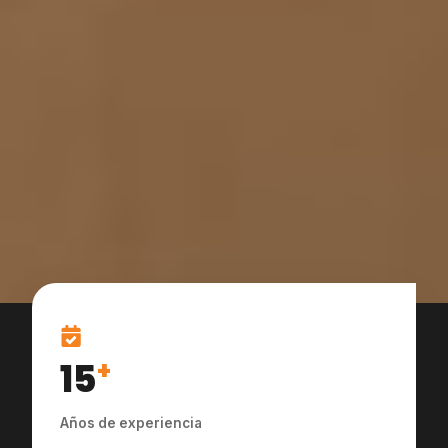
15
+
Años de experiencia