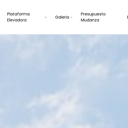
Plataforma
Presupuesto
Galeria
Elevadora
Mudanza