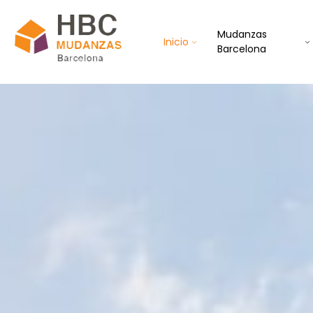
Mudanzas
Inicio
Barcelona