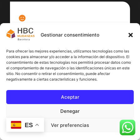
100
%
Gestionar consentimiento
Satisfacción cliente
Para ofrecer las mejores experiencias, utilizamos tecnologías como las
cookies para almacenar y/o acceder a la información del dispositivo. El
consentimiento de estas tecnologías nos permitirá procesar datos como
el comportamiento de navegación o las identificaciones únicas en este
sitio. No consentir o retirar el consentimiento, puede afectar
negativamente a ciertas características y funciones.
Aceptar
Denegar
ES
Ver preferencias