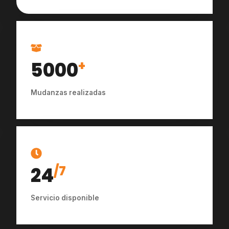
5000
+
Mudanzas realizadas
24
/7
Servicio disponible