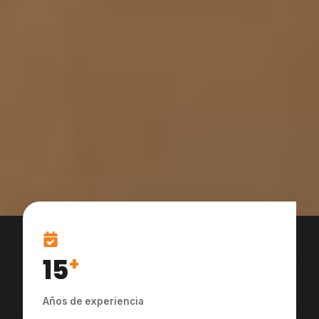
15
+
Años de experiencia