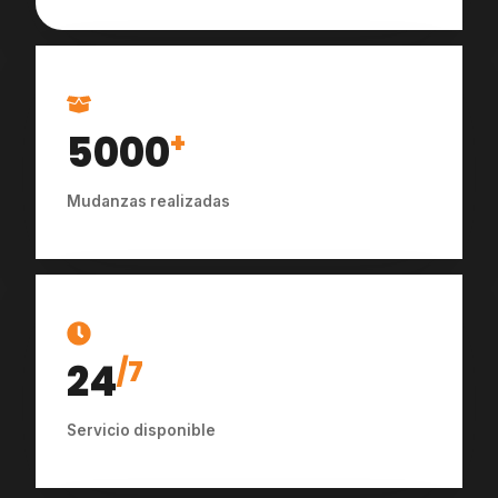
5000
+
Mudanzas realizadas
24
/7
Servicio disponible