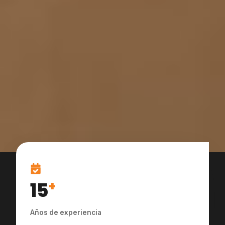
15
+
Años de experiencia