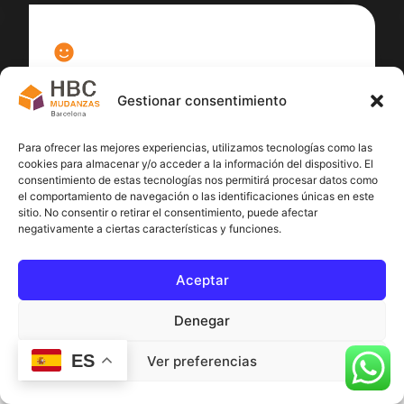
100
%
Gestionar consentimiento
Satisfacción cliente
Para ofrecer las mejores experiencias, utilizamos tecnologías como las
cookies para almacenar y/o acceder a la información del dispositivo. El
consentimiento de estas tecnologías nos permitirá procesar datos como
el comportamiento de navegación o las identificaciones únicas en este
sitio. No consentir o retirar el consentimiento, puede afectar
negativamente a ciertas características y funciones.
Aceptar
Denegar
ES
Ver preferencias