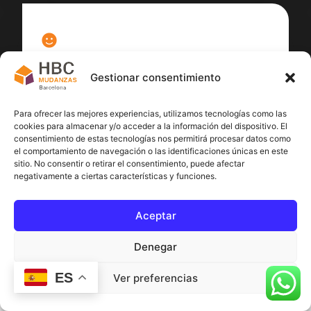
100
%
Gestionar consentimiento
Satisfacción cliente
Para ofrecer las mejores experiencias, utilizamos tecnologías como las
cookies para almacenar y/o acceder a la información del dispositivo. El
consentimiento de estas tecnologías nos permitirá procesar datos como
el comportamiento de navegación o las identificaciones únicas en este
sitio. No consentir o retirar el consentimiento, puede afectar
negativamente a ciertas características y funciones.
Aceptar
Denegar
ES
Ver preferencias