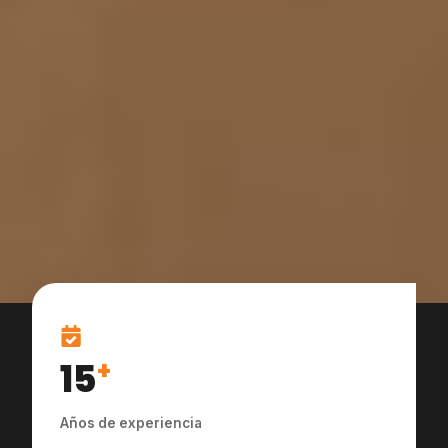
15
+
Años de experiencia