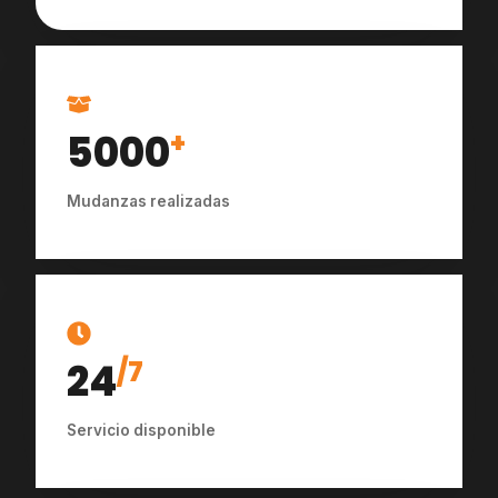
5000
+
Mudanzas realizadas
24
/7
Servicio disponible