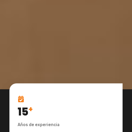
15
+
Años de experiencia