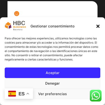
100
%
Gestionar consentimiento
Satisfacción cliente
Para ofrecer las mejores experiencias, utilizamos tecnologías como las
cookies para almacenar y/o acceder a la información del dispositivo. El
consentimiento de estas tecnologías nos permitirá procesar datos como
el comportamiento de navegación o las identificaciones únicas en este
sitio. No consentir o retirar el consentimiento, puede afectar
negativamente a ciertas características y funciones.
Aceptar
Denegar
ES
Ver preferencias