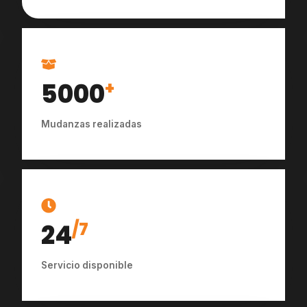
5000
+
Mudanzas realizadas
24
/7
Servicio disponible