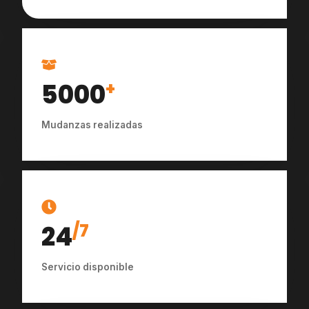
5000
+
Mudanzas realizadas
24
/7
Servicio disponible