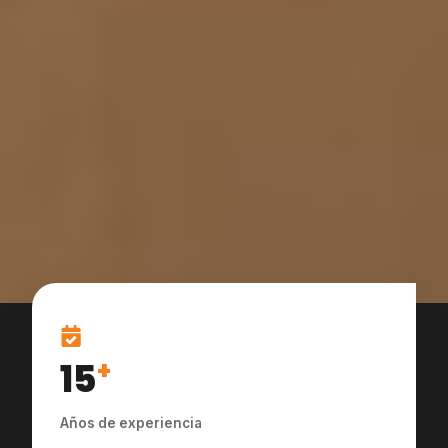
15
+
Años de experiencia