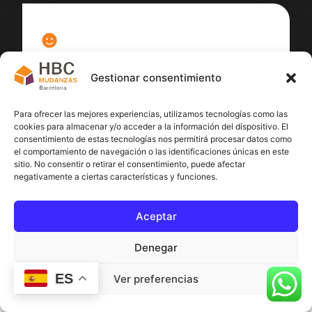
100
%
Gestionar consentimiento
Satisfacción cliente
Para ofrecer las mejores experiencias, utilizamos tecnologías como las
cookies para almacenar y/o acceder a la información del dispositivo. El
consentimiento de estas tecnologías nos permitirá procesar datos como
el comportamiento de navegación o las identificaciones únicas en este
sitio. No consentir o retirar el consentimiento, puede afectar
negativamente a ciertas características y funciones.
Aceptar
Denegar
ES
Ver preferencias