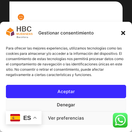
100
%
Gestionar consentimiento
Satisfacción cliente
Para ofrecer las mejores experiencias, utilizamos tecnologías como las
cookies para almacenar y/o acceder a la información del dispositivo. El
consentimiento de estas tecnologías nos permitirá procesar datos como
el comportamiento de navegación o las identificaciones únicas en este
sitio. No consentir o retirar el consentimiento, puede afectar
negativamente a ciertas características y funciones.
Aceptar
Denegar
ES
Ver preferencias