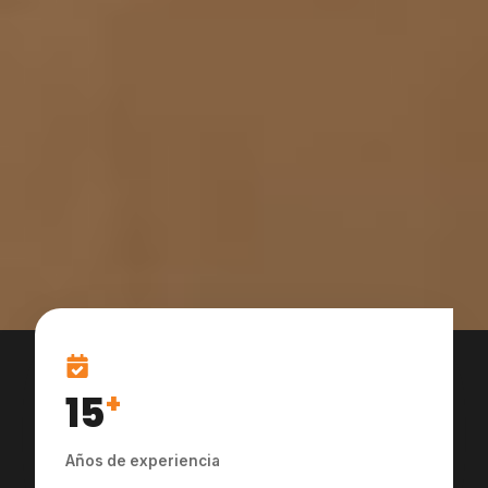
15
+
Años de experiencia