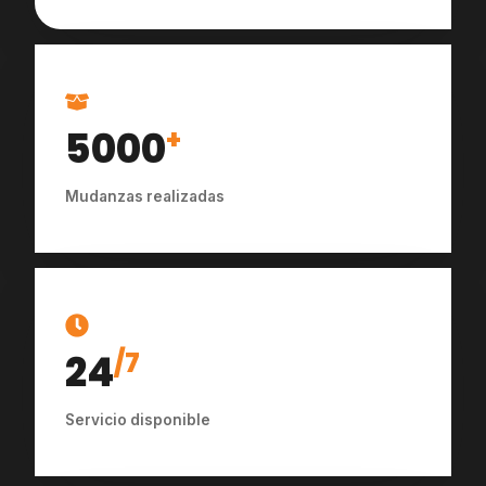
5000
+
Mudanzas realizadas
24
/7
Servicio disponible