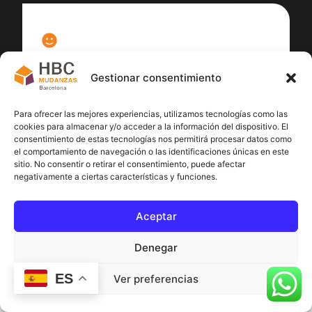
100
%
Gestionar consentimiento
Satisfacción cliente
Para ofrecer las mejores experiencias, utilizamos tecnologías como las
cookies para almacenar y/o acceder a la información del dispositivo. El
consentimiento de estas tecnologías nos permitirá procesar datos como
el comportamiento de navegación o las identificaciones únicas en este
sitio. No consentir o retirar el consentimiento, puede afectar
negativamente a ciertas características y funciones.
Aceptar
Denegar
ES
Ver preferencias