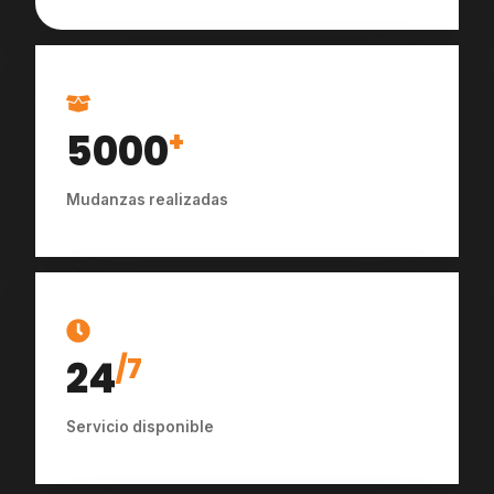
5000
+
Mudanzas realizadas
24
/7
Servicio disponible