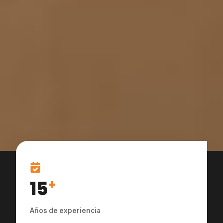
15
+
Años de experiencia