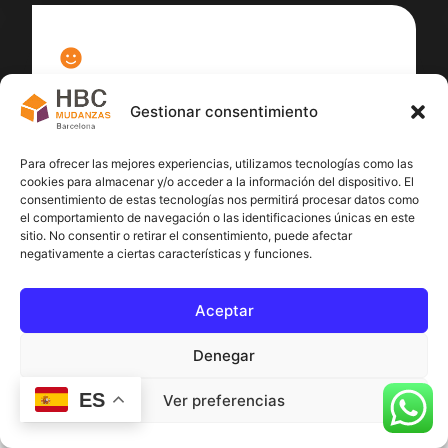
100
%
Gestionar consentimiento
Satisfacción cliente
Para ofrecer las mejores experiencias, utilizamos tecnologías como las
cookies para almacenar y/o acceder a la información del dispositivo. El
consentimiento de estas tecnologías nos permitirá procesar datos como
el comportamiento de navegación o las identificaciones únicas en este
sitio. No consentir o retirar el consentimiento, puede afectar
negativamente a ciertas características y funciones.
Aceptar
Denegar
ES
Ver preferencias