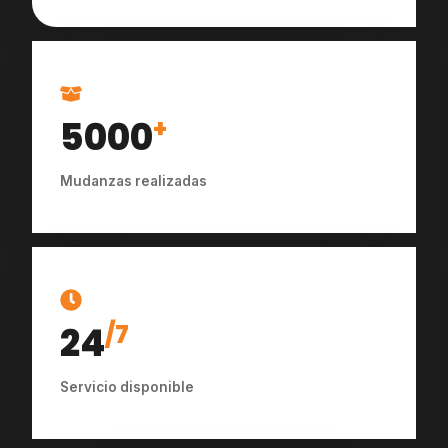
5000
+
Mudanzas realizadas
24
/7
Servicio disponible