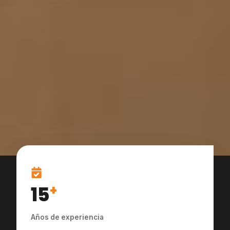
15
+
Años de experiencia