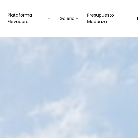
Plataforma
Presupuesto
Galeria
Elevadora
Mudanza