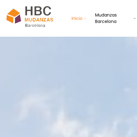
Mudanzas
Inicio
Barcelona