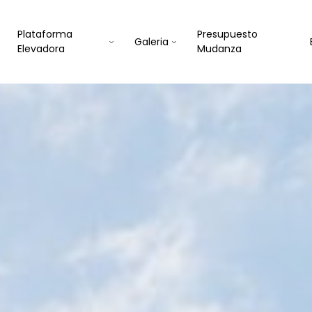
Plataforma
Presupuesto
Galeria
Elevadora
Mudanza