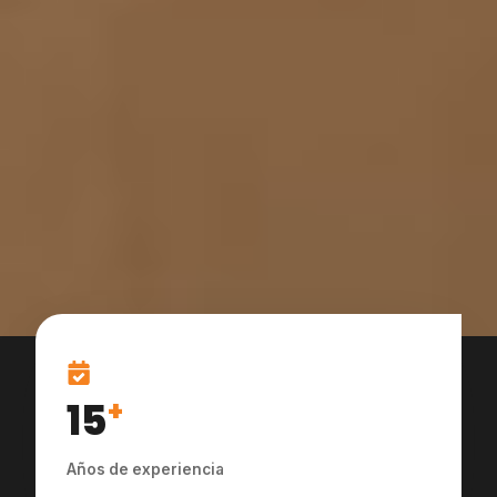
15
+
Años de experiencia