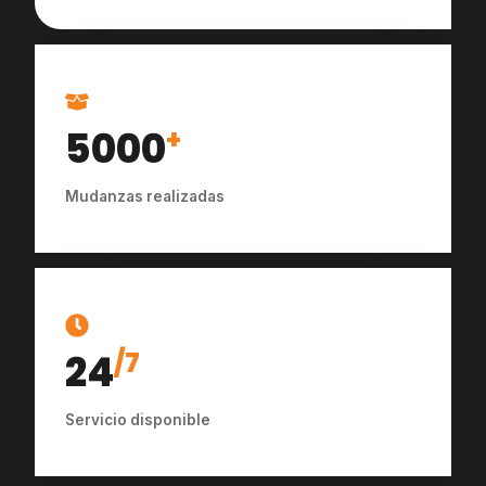
5000
+
Mudanzas realizadas
24
/7
Servicio disponible