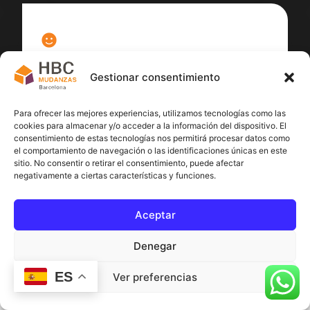
100
%
Gestionar consentimiento
Satisfacción cliente
Para ofrecer las mejores experiencias, utilizamos tecnologías como las
cookies para almacenar y/o acceder a la información del dispositivo. El
consentimiento de estas tecnologías nos permitirá procesar datos como
el comportamiento de navegación o las identificaciones únicas en este
sitio. No consentir o retirar el consentimiento, puede afectar
negativamente a ciertas características y funciones.
Aceptar
Denegar
ES
Ver preferencias