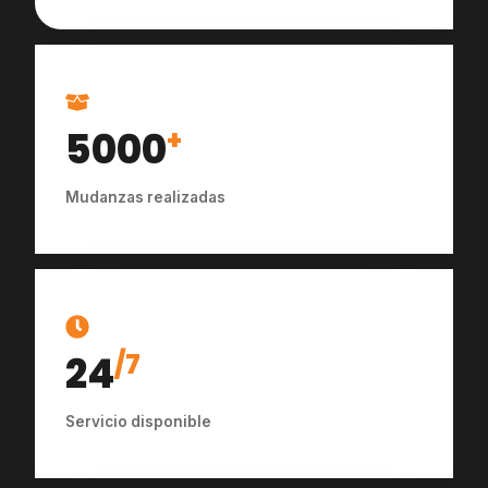
5000
+
Mudanzas realizadas
24
/7
Servicio disponible