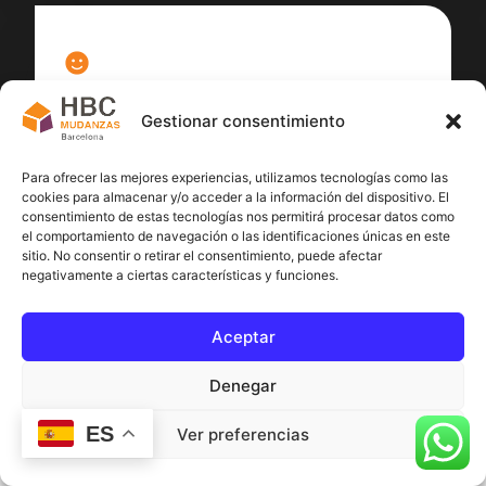
100
%
Gestionar consentimiento
Satisfacción cliente
Para ofrecer las mejores experiencias, utilizamos tecnologías como las
cookies para almacenar y/o acceder a la información del dispositivo. El
consentimiento de estas tecnologías nos permitirá procesar datos como
el comportamiento de navegación o las identificaciones únicas en este
sitio. No consentir o retirar el consentimiento, puede afectar
negativamente a ciertas características y funciones.
Aceptar
Denegar
ES
Ver preferencias