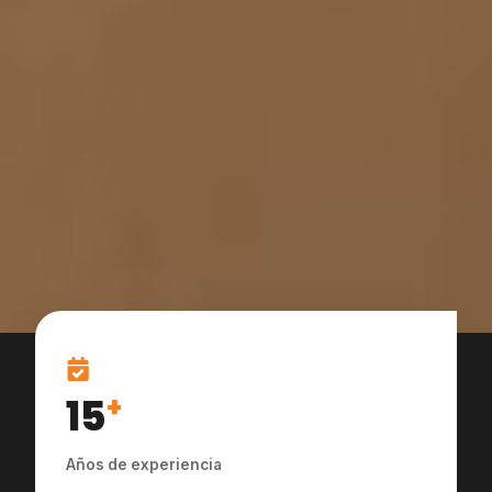
15
+
Años de experiencia