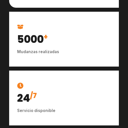
5000
+
Mudanzas realizadas
24
/7
Servicio disponible