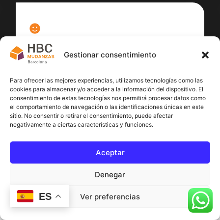
100
%
Gestionar consentimiento
Satisfacción cliente
Para ofrecer las mejores experiencias, utilizamos tecnologías como las
cookies para almacenar y/o acceder a la información del dispositivo. El
consentimiento de estas tecnologías nos permitirá procesar datos como
el comportamiento de navegación o las identificaciones únicas en este
sitio. No consentir o retirar el consentimiento, puede afectar
negativamente a ciertas características y funciones.
Aceptar
Denegar
ES
Ver preferencias