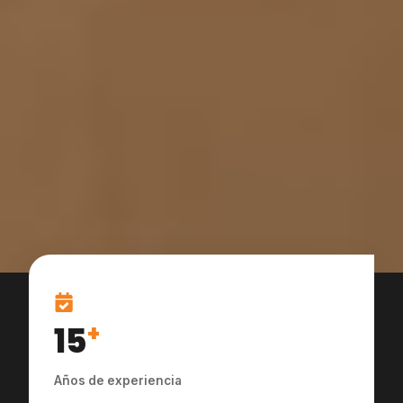
15
+
Años de experiencia