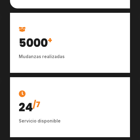
5000
+
Mudanzas realizadas
24
/7
Servicio disponible