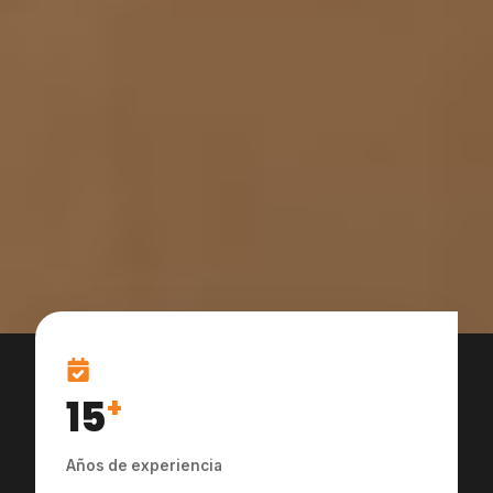
15
+
Años de experiencia