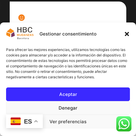
100
%
Gestionar consentimiento
Satisfacción cliente
Para ofrecer las mejores experiencias, utilizamos tecnologías como las
cookies para almacenar y/o acceder a la información del dispositivo. El
consentimiento de estas tecnologías nos permitirá procesar datos como
el comportamiento de navegación o las identificaciones únicas en este
sitio. No consentir o retirar el consentimiento, puede afectar
negativamente a ciertas características y funciones.
Aceptar
Denegar
ES
Ver preferencias