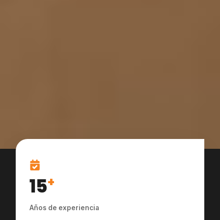
15
+
Años de experiencia