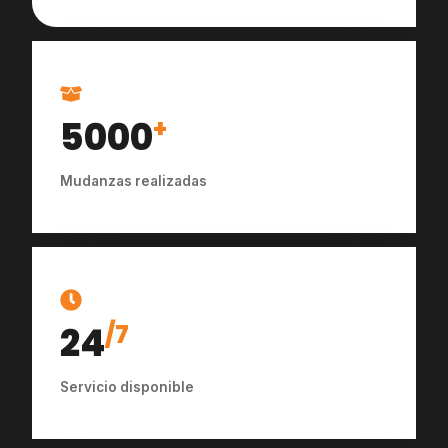
5000
+
Mudanzas realizadas
24
/7
Servicio disponible