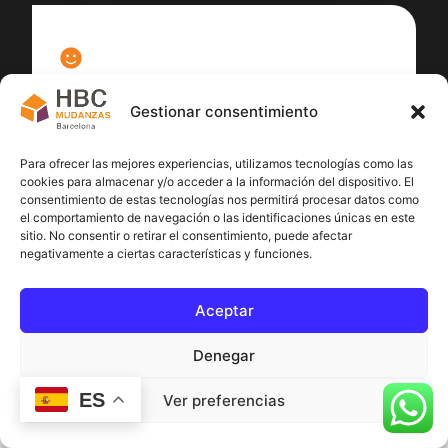
100
%
Gestionar consentimiento
Satisfacción cliente
Para ofrecer las mejores experiencias, utilizamos tecnologías como las
cookies para almacenar y/o acceder a la información del dispositivo. El
consentimiento de estas tecnologías nos permitirá procesar datos como
el comportamiento de navegación o las identificaciones únicas en este
sitio. No consentir o retirar el consentimiento, puede afectar
negativamente a ciertas características y funciones.
Aceptar
Denegar
ES
Ver preferencias