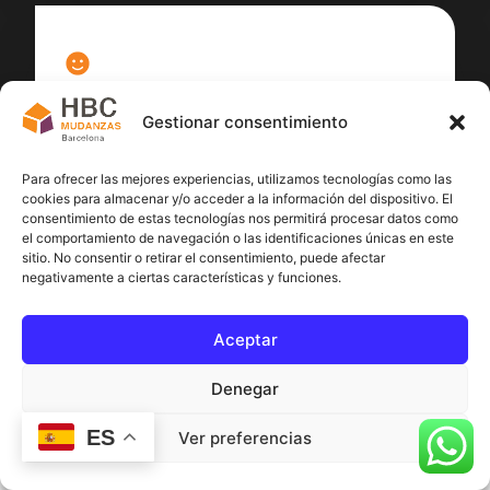
100
%
Gestionar consentimiento
Satisfacción cliente
Para ofrecer las mejores experiencias, utilizamos tecnologías como las
cookies para almacenar y/o acceder a la información del dispositivo. El
consentimiento de estas tecnologías nos permitirá procesar datos como
el comportamiento de navegación o las identificaciones únicas en este
sitio. No consentir o retirar el consentimiento, puede afectar
negativamente a ciertas características y funciones.
Aceptar
Denegar
ES
Ver preferencias