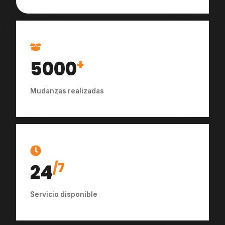
5000
+
Mudanzas realizadas
24
/7
Servicio disponible