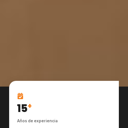
15
+
Años de experiencia