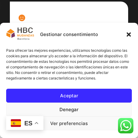
100
%
Gestionar consentimiento
Satisfacción cliente
Para ofrecer las mejores experiencias, utilizamos tecnologías como las
cookies para almacenar y/o acceder a la información del dispositivo. El
consentimiento de estas tecnologías nos permitirá procesar datos como
el comportamiento de navegación o las identificaciones únicas en este
sitio. No consentir o retirar el consentimiento, puede afectar
negativamente a ciertas características y funciones.
Aceptar
Denegar
ES
Ver preferencias