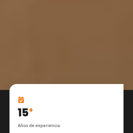
15
+
Años de experiencia