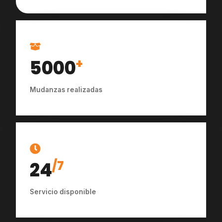
5000
+
Mudanzas realizadas
24
/7
Servicio disponible