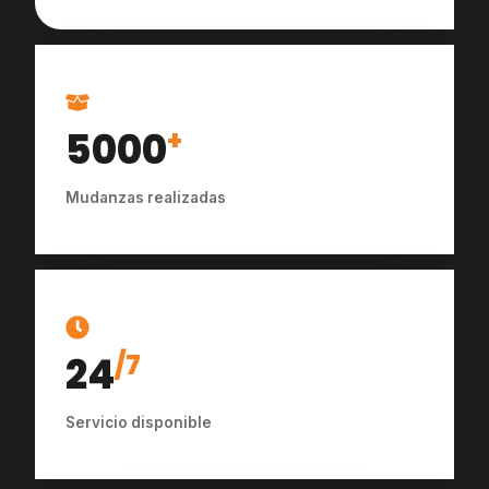
5000
+
Mudanzas realizadas
24
/7
Servicio disponible