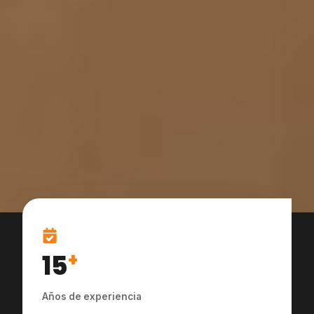
15
+
Años de experiencia