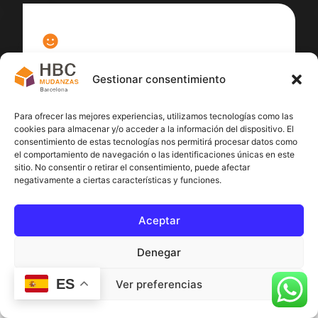
100
%
Gestionar consentimiento
Satisfacción cliente
Para ofrecer las mejores experiencias, utilizamos tecnologías como las
cookies para almacenar y/o acceder a la información del dispositivo. El
consentimiento de estas tecnologías nos permitirá procesar datos como
el comportamiento de navegación o las identificaciones únicas en este
sitio. No consentir o retirar el consentimiento, puede afectar
negativamente a ciertas características y funciones.
Aceptar
Denegar
ES
Ver preferencias