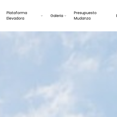
Plataforma
Presupuesto
Galeria
Elevadora
Mudanza