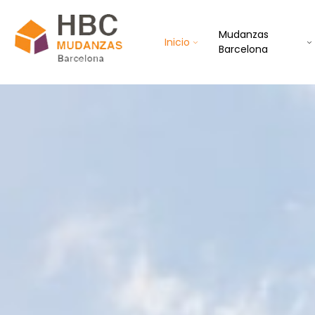
Mudanzas
Inicio
Barcelona