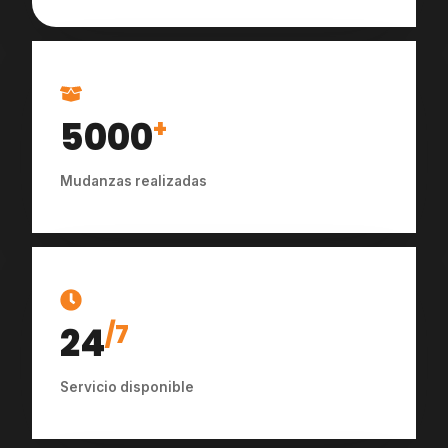
5000
+
Mudanzas realizadas
24
/7
Servicio disponible