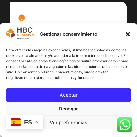
100
%
Gestionar consentimiento
Satisfacción cliente
Para ofrecer las mejores experiencias, utilizamos tecnologías como las
cookies para almacenar y/o acceder a la información del dispositivo. El
consentimiento de estas tecnologías nos permitirá procesar datos como
el comportamiento de navegación o las identificaciones únicas en este
sitio. No consentir o retirar el consentimiento, puede afectar
negativamente a ciertas características y funciones.
Aceptar
Denegar
ES
Ver preferencias