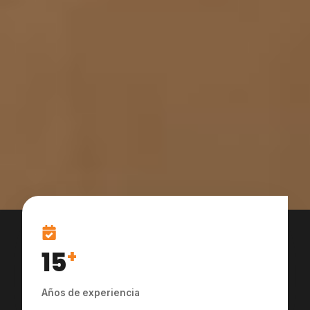
15
+
Años de experiencia