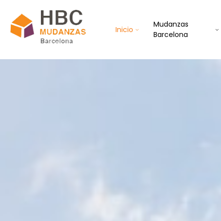
Mudanzas
Inicio
Barcelona