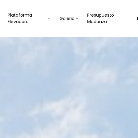
Plataforma
Presupuesto
Galeria
Elevadora
Mudanza