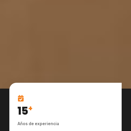
15
+
Años de experiencia