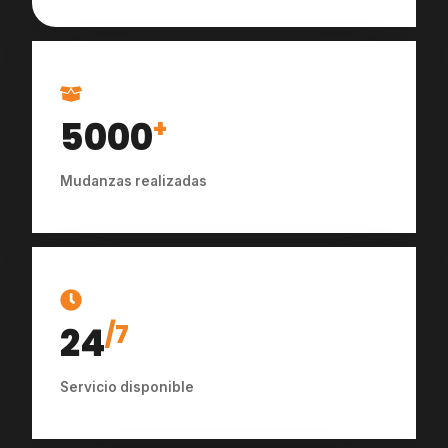
5000
+
Mudanzas realizadas
24
/7
Servicio disponible