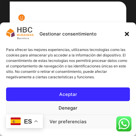
100
%
Gestionar consentimiento
Satisfacción cliente
Para ofrecer las mejores experiencias, utilizamos tecnologías como las
cookies para almacenar y/o acceder a la información del dispositivo. El
consentimiento de estas tecnologías nos permitirá procesar datos como
el comportamiento de navegación o las identificaciones únicas en este
sitio. No consentir o retirar el consentimiento, puede afectar
negativamente a ciertas características y funciones.
Aceptar
Denegar
ES
Ver preferencias