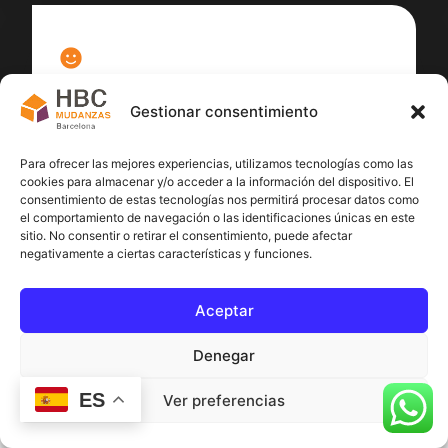
100
%
Gestionar consentimiento
Satisfacción cliente
Para ofrecer las mejores experiencias, utilizamos tecnologías como las
cookies para almacenar y/o acceder a la información del dispositivo. El
consentimiento de estas tecnologías nos permitirá procesar datos como
el comportamiento de navegación o las identificaciones únicas en este
sitio. No consentir o retirar el consentimiento, puede afectar
negativamente a ciertas características y funciones.
Aceptar
Denegar
ES
Ver preferencias