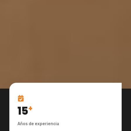
15
+
Años de experiencia