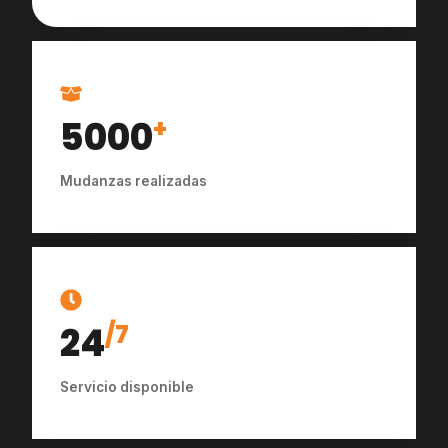
5000
+
Mudanzas realizadas
24
/7
Servicio disponible