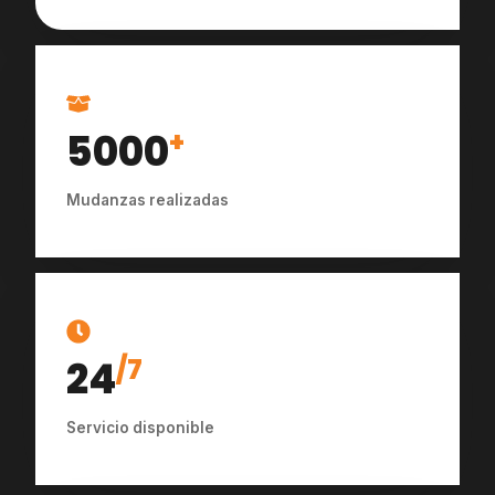
5000
+
Mudanzas realizadas
24
/7
Servicio disponible