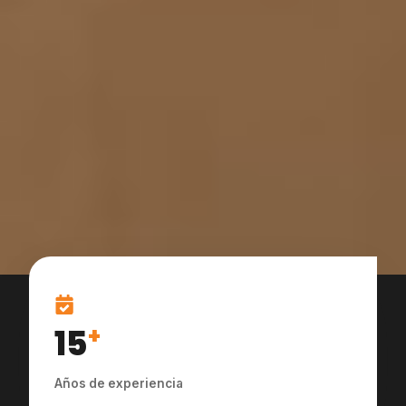
15
+
Años de experiencia