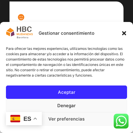
100
%
Gestionar consentimiento
Satisfacción cliente
Para ofrecer las mejores experiencias, utilizamos tecnologías como las
cookies para almacenar y/o acceder a la información del dispositivo. El
consentimiento de estas tecnologías nos permitirá procesar datos como
el comportamiento de navegación o las identificaciones únicas en este
sitio. No consentir o retirar el consentimiento, puede afectar
negativamente a ciertas características y funciones.
Aceptar
Denegar
ES
Ver preferencias