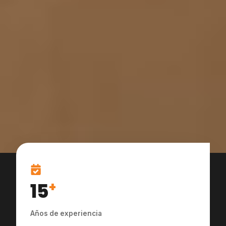
15
+
Años de experiencia