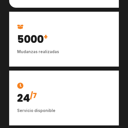
5000
+
Mudanzas realizadas
24
/7
Servicio disponible