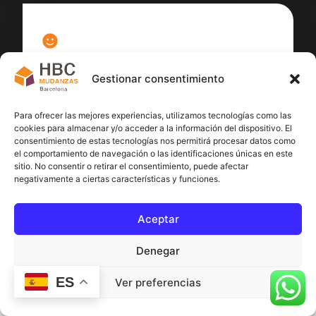
100
%
Gestionar consentimiento
Satisfacción cliente
Para ofrecer las mejores experiencias, utilizamos tecnologías como las
cookies para almacenar y/o acceder a la información del dispositivo. El
consentimiento de estas tecnologías nos permitirá procesar datos como
el comportamiento de navegación o las identificaciones únicas en este
sitio. No consentir o retirar el consentimiento, puede afectar
negativamente a ciertas características y funciones.
Aceptar
Denegar
ES
Ver preferencias