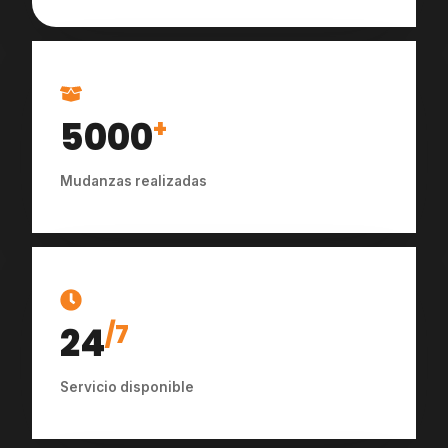
5000
+
Mudanzas realizadas
24
/7
Servicio disponible