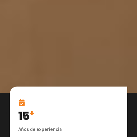
15
+
Años de experiencia