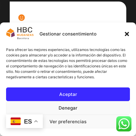
100
%
Gestionar consentimiento
Satisfacción cliente
Para ofrecer las mejores experiencias, utilizamos tecnologías como las
cookies para almacenar y/o acceder a la información del dispositivo. El
consentimiento de estas tecnologías nos permitirá procesar datos como
el comportamiento de navegación o las identificaciones únicas en este
sitio. No consentir o retirar el consentimiento, puede afectar
negativamente a ciertas características y funciones.
Aceptar
Denegar
ES
Ver preferencias