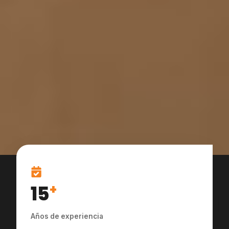
15
+
Años de experiencia