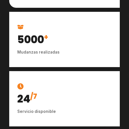
5000
+
Mudanzas realizadas
24
/7
Servicio disponible