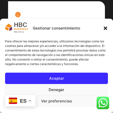
100
%
Gestionar consentimiento
Satisfacción cliente
Para ofrecer las mejores experiencias, utilizamos tecnologías como las
cookies para almacenar y/o acceder a la información del dispositivo. El
consentimiento de estas tecnologías nos permitirá procesar datos como
el comportamiento de navegación o las identificaciones únicas en este
sitio. No consentir o retirar el consentimiento, puede afectar
negativamente a ciertas características y funciones.
Aceptar
Denegar
ES
Ver preferencias