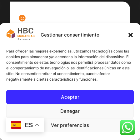
100
%
Gestionar consentimiento
Satisfacción cliente
Para ofrecer las mejores experiencias, utilizamos tecnologías como las
cookies para almacenar y/o acceder a la información del dispositivo. El
consentimiento de estas tecnologías nos permitirá procesar datos como
el comportamiento de navegación o las identificaciones únicas en este
sitio. No consentir o retirar el consentimiento, puede afectar
negativamente a ciertas características y funciones.
Aceptar
Denegar
ES
Ver preferencias