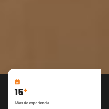
15
+
Años de experiencia