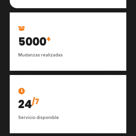
5000
+
Mudanzas realizadas
24
/7
Servicio disponible