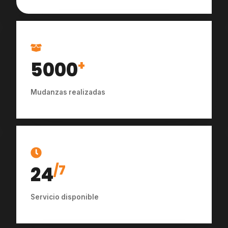
5000
+
Mudanzas realizadas
24
/7
Servicio disponible