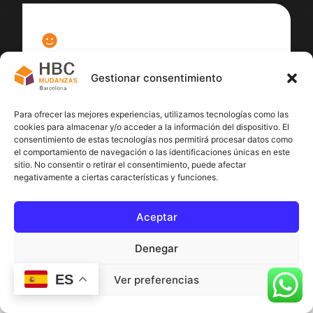
100
%
Gestionar consentimiento
Satisfacción cliente
Para ofrecer las mejores experiencias, utilizamos tecnologías como las
cookies para almacenar y/o acceder a la información del dispositivo. El
consentimiento de estas tecnologías nos permitirá procesar datos como
el comportamiento de navegación o las identificaciones únicas en este
sitio. No consentir o retirar el consentimiento, puede afectar
negativamente a ciertas características y funciones.
Aceptar
Denegar
ES
Ver preferencias