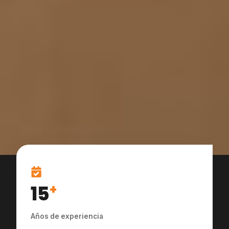
15
+
Años de experiencia