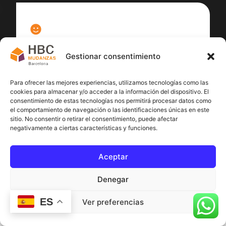
100
%
Gestionar consentimiento
Satisfacción cliente
Para ofrecer las mejores experiencias, utilizamos tecnologías como las
cookies para almacenar y/o acceder a la información del dispositivo. El
consentimiento de estas tecnologías nos permitirá procesar datos como
el comportamiento de navegación o las identificaciones únicas en este
sitio. No consentir o retirar el consentimiento, puede afectar
negativamente a ciertas características y funciones.
Aceptar
Denegar
ES
Ver preferencias