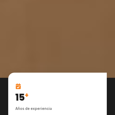
15
+
Años de experiencia