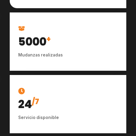
5000
+
Mudanzas realizadas
24
/7
Servicio disponible