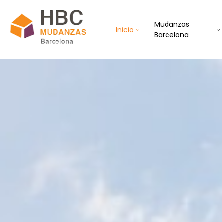
Mudanzas
Inicio
Barcelona