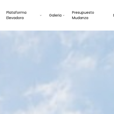
Plataforma
Presupuesto
Galeria
Elevadora
Mudanza