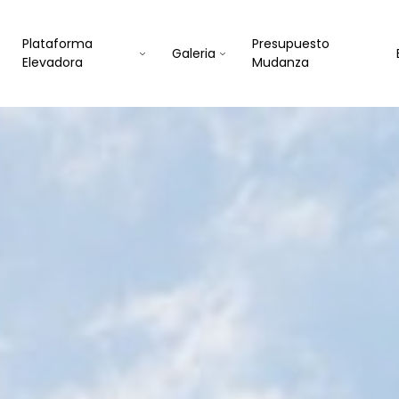
Plataforma
Presupuesto
Galeria
Elevadora
Mudanza