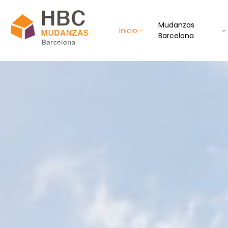
Mudanzas
Inicio
Barcelona