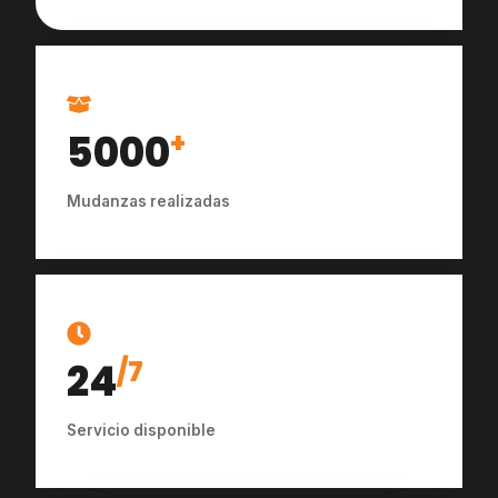
5000
+
Mudanzas realizadas
24
/7
Servicio disponible