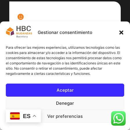
100
%
Gestionar consentimiento
Satisfacción cliente
Para ofrecer las mejores experiencias, utilizamos tecnologías como las
cookies para almacenar y/o acceder a la información del dispositivo. El
consentimiento de estas tecnologías nos permitirá procesar datos como
el comportamiento de navegación o las identificaciones únicas en este
sitio. No consentir o retirar el consentimiento, puede afectar
negativamente a ciertas características y funciones.
Aceptar
Denegar
ES
Ver preferencias