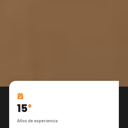
15
+
Años de experiencia