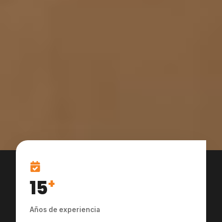
15
+
Años de experiencia