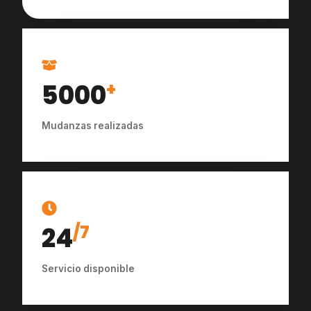
5000
+
Mudanzas realizadas
24
/7
Servicio disponible