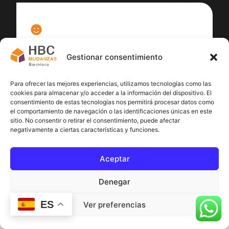
100
%
Gestionar consentimiento
Satisfacción cliente
Para ofrecer las mejores experiencias, utilizamos tecnologías como las
cookies para almacenar y/o acceder a la información del dispositivo. El
consentimiento de estas tecnologías nos permitirá procesar datos como
el comportamiento de navegación o las identificaciones únicas en este
sitio. No consentir o retirar el consentimiento, puede afectar
negativamente a ciertas características y funciones.
Aceptar
Denegar
ES
Ver preferencias