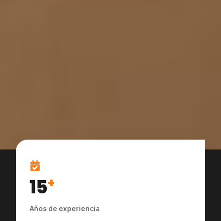
15
+
Años de experiencia