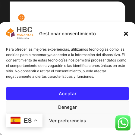
100
%
Gestionar consentimiento
Satisfacción cliente
Para ofrecer las mejores experiencias, utilizamos tecnologías como las
cookies para almacenar y/o acceder a la información del dispositivo. El
consentimiento de estas tecnologías nos permitirá procesar datos como
el comportamiento de navegación o las identificaciones únicas en este
sitio. No consentir o retirar el consentimiento, puede afectar
negativamente a ciertas características y funciones.
Aceptar
Denegar
ES
Ver preferencias