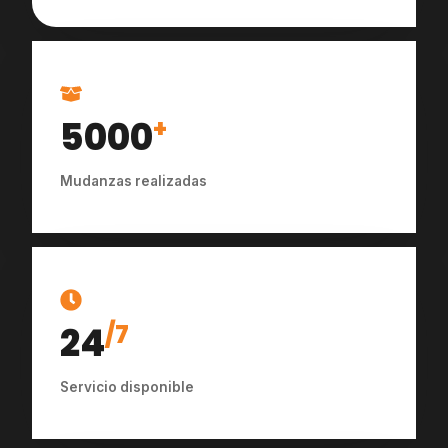
5000
+
Mudanzas realizadas
24
/7
Servicio disponible