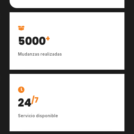
5000
+
Mudanzas realizadas
24
/7
Servicio disponible