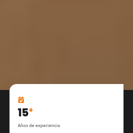
15
+
Años de experiencia