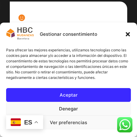
100
%
Gestionar consentimiento
Satisfacción cliente
Para ofrecer las mejores experiencias, utilizamos tecnologías como las
cookies para almacenar y/o acceder a la información del dispositivo. El
consentimiento de estas tecnologías nos permitirá procesar datos como
el comportamiento de navegación o las identificaciones únicas en este
sitio. No consentir o retirar el consentimiento, puede afectar
negativamente a ciertas características y funciones.
Aceptar
Denegar
ES
Ver preferencias