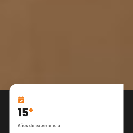
15
+
Años de experiencia