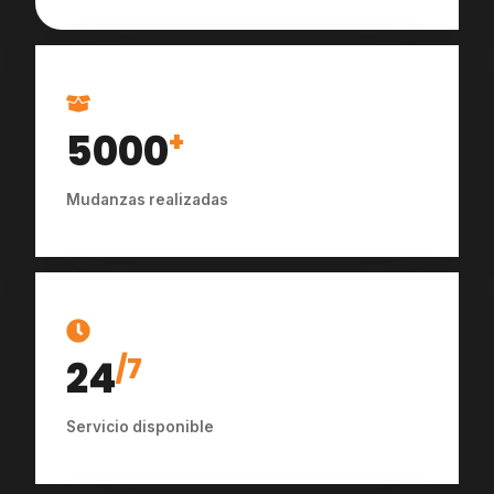
5000
+
Mudanzas realizadas
24
/7
Servicio disponible