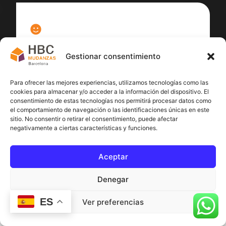
100
%
Gestionar consentimiento
Satisfacción cliente
Para ofrecer las mejores experiencias, utilizamos tecnologías como las
cookies para almacenar y/o acceder a la información del dispositivo. El
consentimiento de estas tecnologías nos permitirá procesar datos como
el comportamiento de navegación o las identificaciones únicas en este
sitio. No consentir o retirar el consentimiento, puede afectar
negativamente a ciertas características y funciones.
Aceptar
Denegar
ES
Ver preferencias